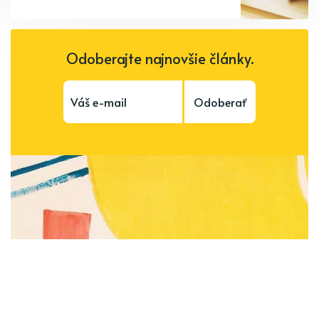
Odoberajte najnovšie články.
Odoberať