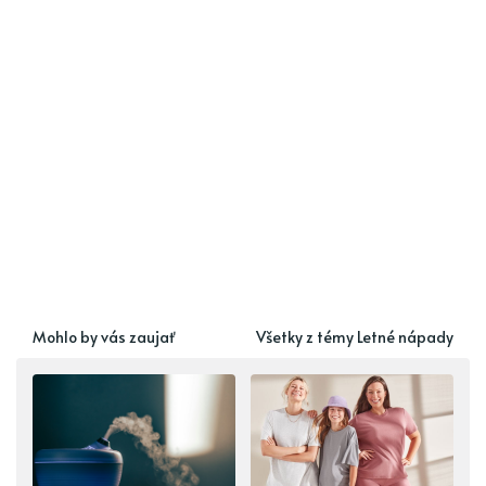
Mohlo by vás zaujať
Všetky z témy Letné nápady