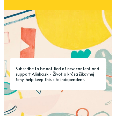
Subscribe to be notified of new content and
support Alinka.sk - Život a krása šikovnej
ženy, help keep this site independent.