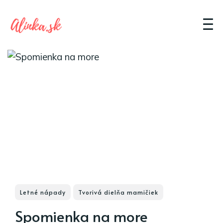
Letné nápady
Tvorivá dielňa mamičiek
Spomienka na more