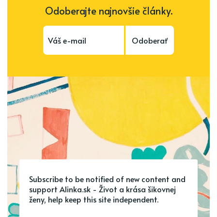
Odoberajte najnovšie články.
Odoberať
Subscribe to be notified of new content and
support Alinka.sk - Život a krása šikovnej
ženy, help keep this site independent.