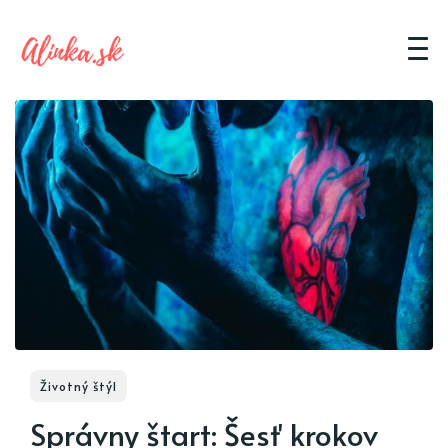
Životný štýl
Správny štart: Šesť krokov