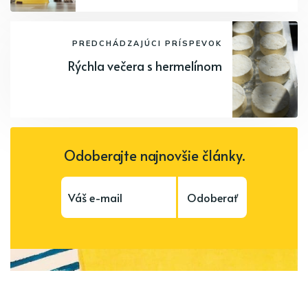
PREDCHÁDZAJÚCI PRÍSPEVOK
Rýchla večera s hermelínom
Odoberajte najnovšie články.
Odoberať