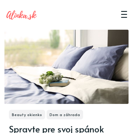
Beauty okienko
Dom a záhrada
Spravte pre svoj spánok