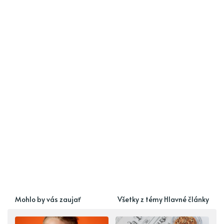
Mohlo by vás zaujať
Všetky z témy Hlavné články