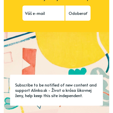
Odoberať
Subscribe to be notified of new content and
support Alinka.sk - Život a krása šikovnej
ženy, help keep this site independent.