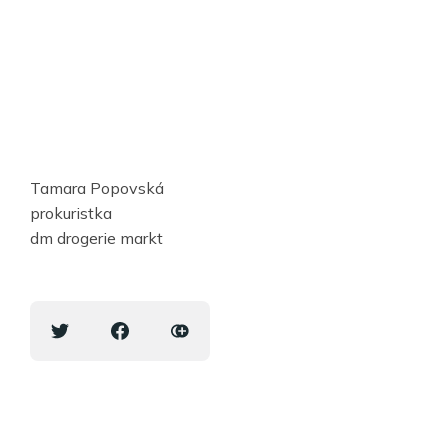
Tamara Popovská
prokuristka
dm drogerie markt