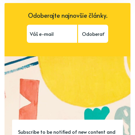
Odoberajte najnovšie články.
Odoberať
Subscribe to be notified of new content and