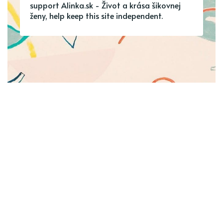
support Alinka.sk - Život a krása šikovnej
ženy, help keep this site independent.