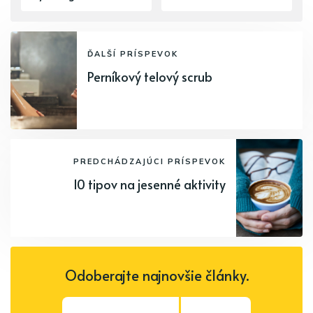
ĎALŠÍ PRÍSPEVOK
Perníkový telový scrub
PREDCHÁDZAJÚCI PRÍSPEVOK
10 tipov na jesenné aktivity
Odoberajte najnovšie články.