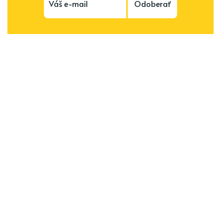
Odoberať