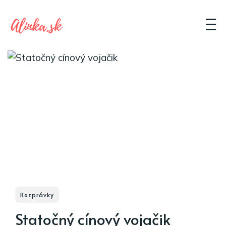
Rozprávky
Statočný cínový vojačik