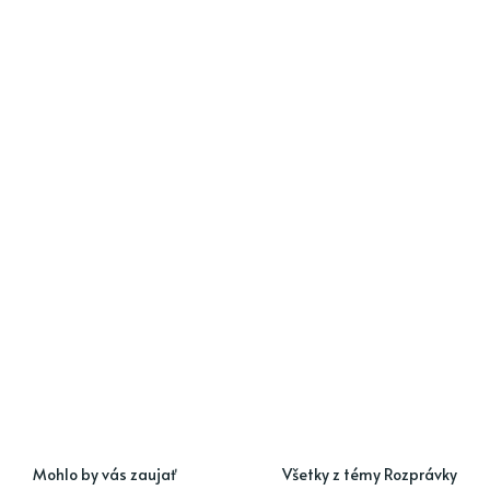
Mohlo by vás zaujať
Všetky z témy Rozprávky