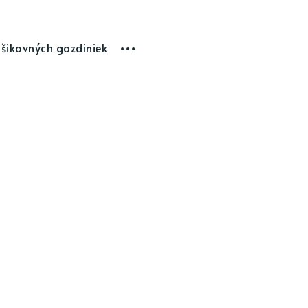
 šikovných gazdiniek