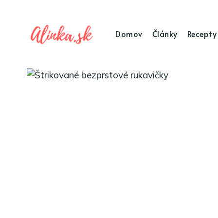
Domov
Články
Recepty