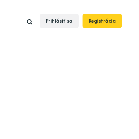
Prihlásiť sa
Registrácia