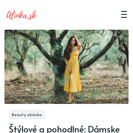
Beauty okienko
Štýlové a pohodlné: Dámske