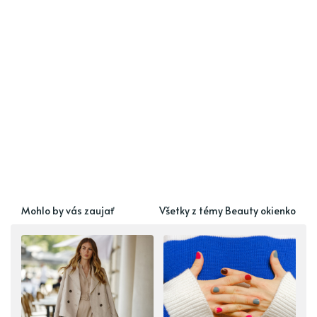
Mohlo by vás zaujať
Všetky z témy Beauty okienko