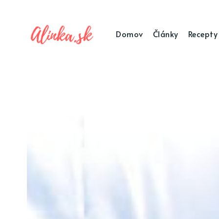
Domov
Články
Recepty