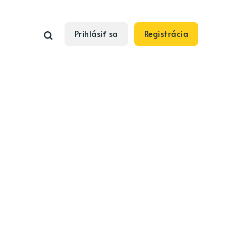
Prihlásiť sa
Registrácia