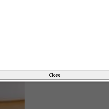
Close