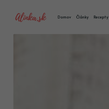
Domov
Články
Recepty