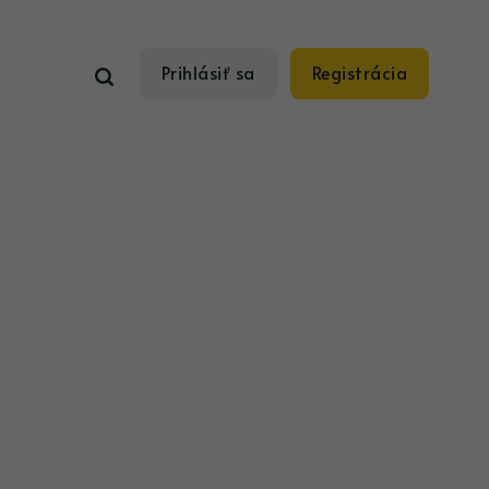
Prihlásiť sa
Registrácia