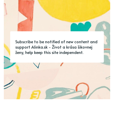
Subscribe to be notified of new content and
support Alinka.sk - Život a krása šikovnej
ženy, help keep this site independent.