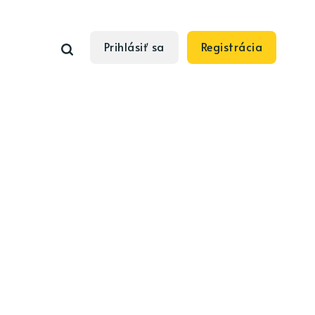
Prihlásiť sa
Registrácia