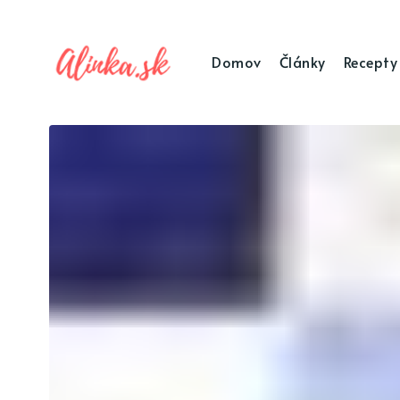
Domov
Články
Recepty