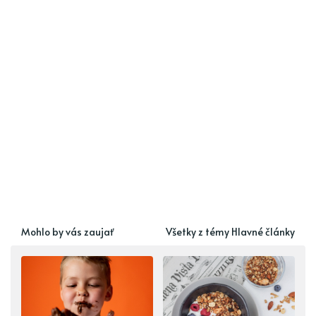
Mohlo by vás zaujať
Všetky z témy Hlavné články