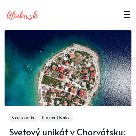
Cestovanie
Hlavné články
Svetový unikát v Chorvátsku: