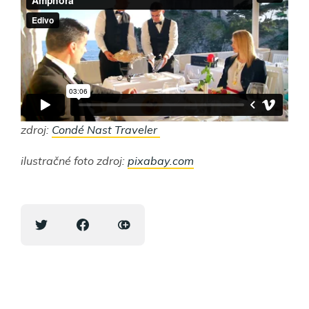
zdroj:
Condé Nast Traveler
ilustračné foto zdroj:
pixabay.com