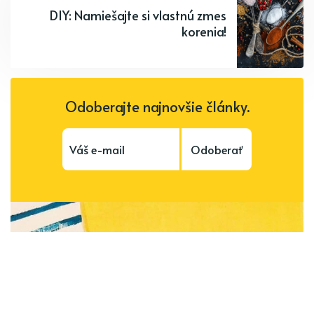
DIY: Namiešajte si vlastnú zmes
korenia!
Odoberajte najnovšie články.
Odoberať