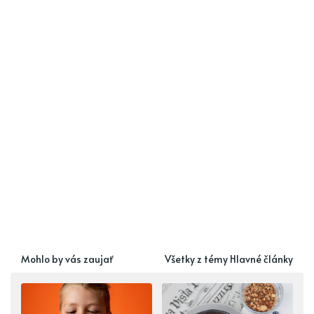
Mohlo by vás zaujať
Všetky z témy Hlavné články