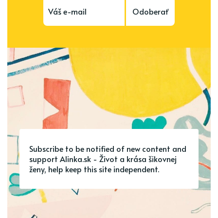
Odoberať
Subscribe to be notified of new content and
support Alinka.sk - Život a krása šikovnej
ženy, help keep this site independent.