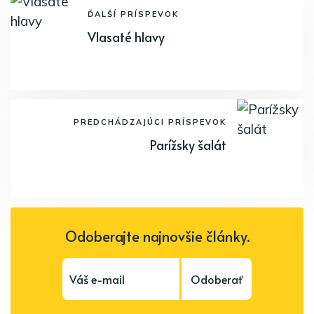
ĎALŠÍ PRÍSPEVOK
Vlasaté hlavy
PREDCHÁDZAJÚCI PRÍSPEVOK
Parížsky šalát
Odoberajte najnovšie články.
Odoberať