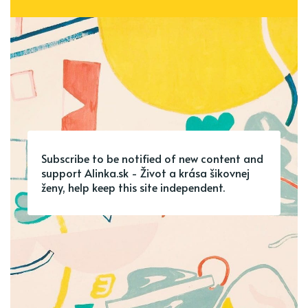
Subscribe to be notified of new content and
support Alinka.sk - Život a krása šikovnej
ženy, help keep this site independent.