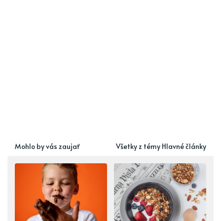
Mohlo by vás zaujať
Všetky z témy Hlavné články