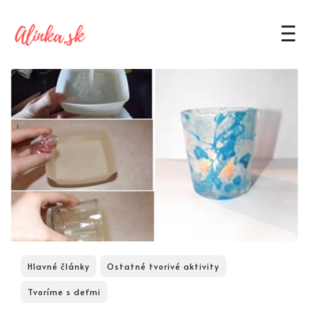
Hlavné články
Ostatné tvorivé aktivity
Tvoríme s deťmi