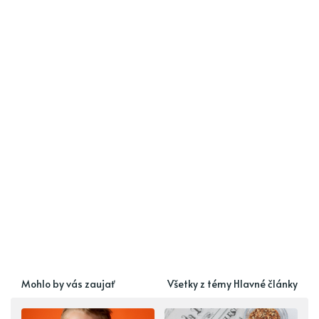
Mohlo by vás zaujať
Všetky z témy Hlavné články