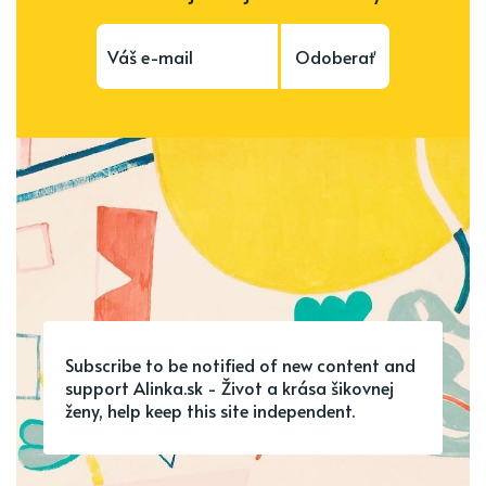
Odoberať
Subscribe to be notified of new content and
support Alinka.sk - Život a krása šikovnej
ženy, help keep this site independent.