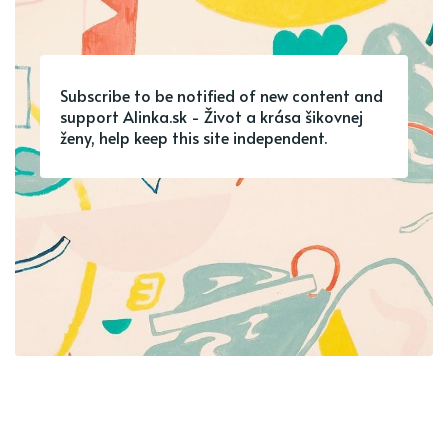
Subscribe to be notified of new content and
support Alinka.sk - Život a krása šikovnej
ženy, help keep this site independent.