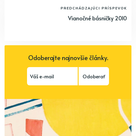
PREDCHÁDZAJÚCI PRÍSPEVOK
Vianočné básničky 2010
Odoberajte najnovšie články.
Odoberať