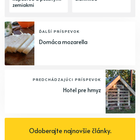
zemiakmi
ĎALŠÍ PRÍSPEVOK
Domáca mozarella
PREDCHÁDZAJÚCI PRÍSPEVOK
Hotel pre hmyz
Odoberajte najnovšie články.