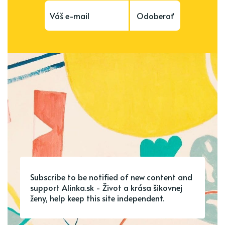
Odoberať
Subscribe to be notified of new content and
support Alinka.sk - Život a krása šikovnej
ženy, help keep this site independent.