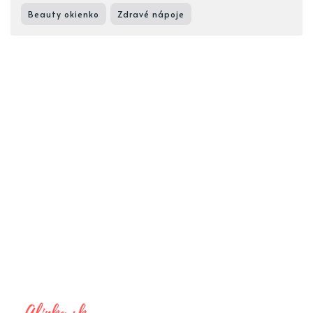
Beauty okienko
Zdravé nápoje