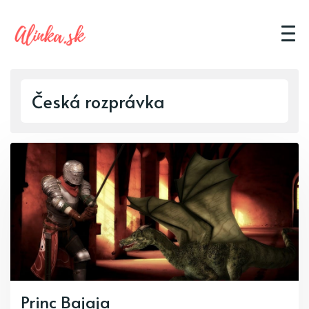
Česká rozprávka
Princ Bajaja