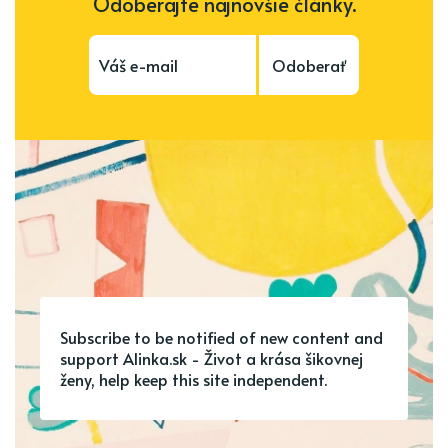
Odoberajte najnovšie články.
Odoberať
Subscribe to be notified of new content and
support Alinka.sk - Život a krása šikovnej
ženy, help keep this site independent.