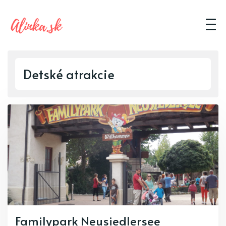
Detské atrakcie
Familypark Neusiedlersee