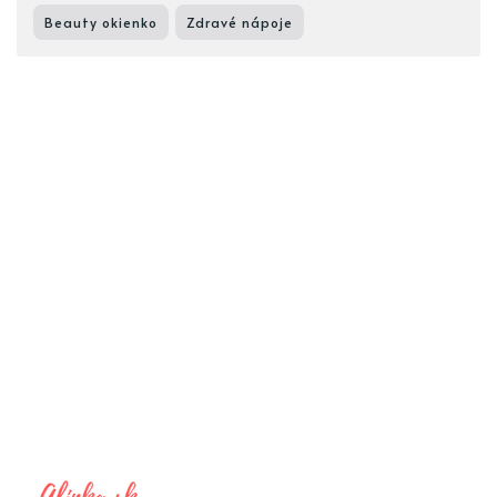
Beauty okienko
Zdravé nápoje