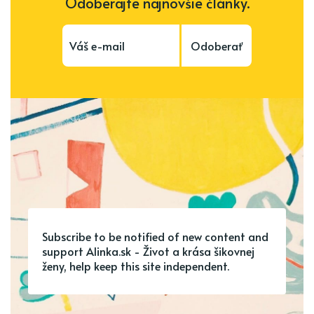
Odoberajte najnovšie články.
Odoberať
Subscribe to be notified of new content and
support Alinka.sk - Život a krása šikovnej
ženy, help keep this site independent.