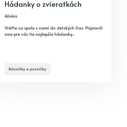
Hádanky o zvieratkách
Alinka
Vráťte sa spolu s nami do detských čias. Pripravili
sme pre vás tie najlepšie hádanky...
Básničky a pesničky