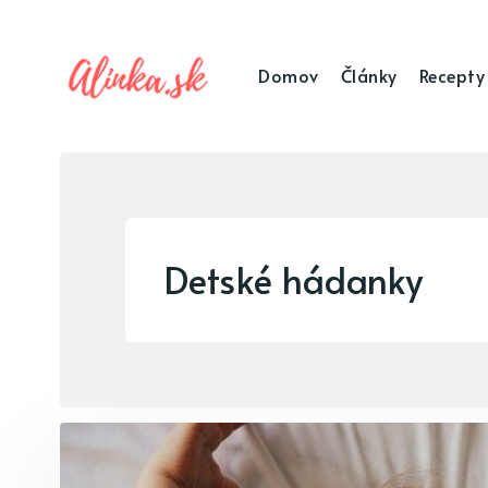
Domov
Články
Recepty
Detské hádanky