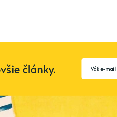
šie články.