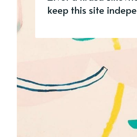
keep this site indep