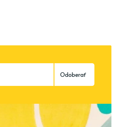
Odoberať