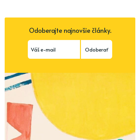
Odoberajte najnovšie články.
Odoberať