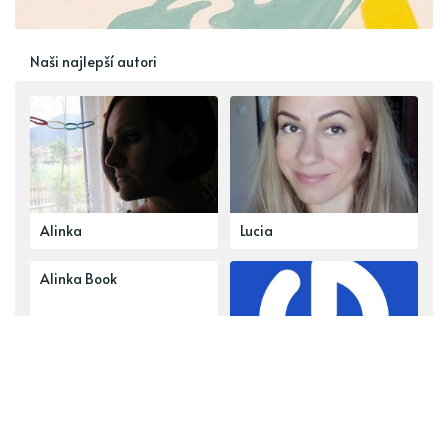
Naši najlepší autori
Alinka
Lucia
Alinka Book
reklama