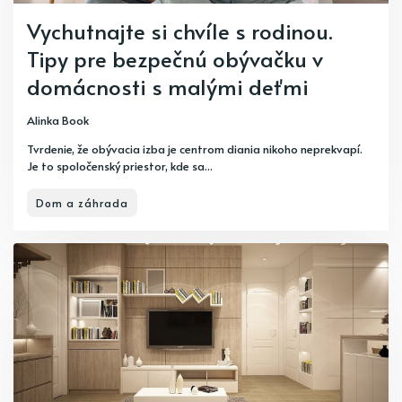
Vychutnajte si chvíle s rodinou.
Tipy pre bezpečnú obývačku v
domácnosti s malými deťmi
Alinka Book
Tvrdenie, že obývacia izba je centrom diania nikoho neprekvapí.
Je to spoločenský priestor, kde sa...
Dom a záhrada