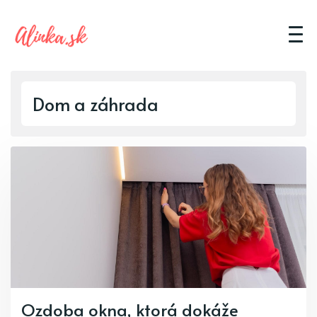
Dom a záhrada
Ozdoba okna, ktorá dokáže