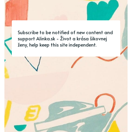
Subscribe to be notified of new content and
support Alinka.sk - Život a krása šikovnej
ženy, help keep this site independent.