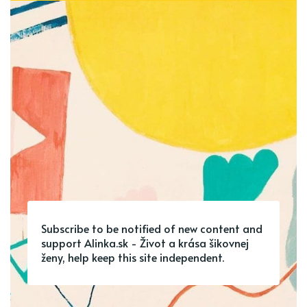
Subscribe to be notified of new content and
support Alinka.sk - Život a krása šikovnej
ženy, help keep this site independent.