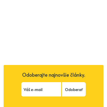
Odoberajte najnovšie články.
Odoberať