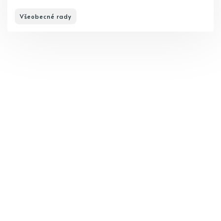
Všeobecné rady