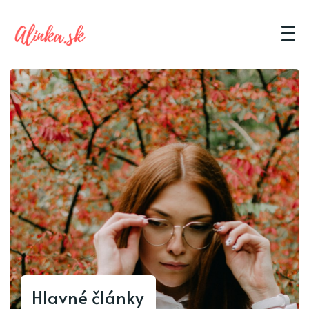
Hlavné články