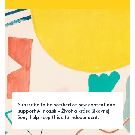
Subscribe to be notified of new content and
support Alinka.sk - Život a krása šikovnej
ženy, help keep this site independent.