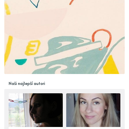
Naši najlepší autori