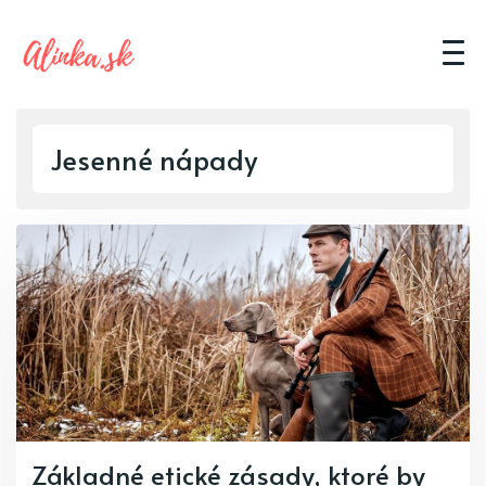
Jesenné nápady
Základné etické zásady, ktoré by