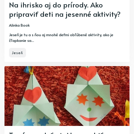
Na ihrisko aj do prírody. Ako
pripraviť deti na jesenné aktivity?
Alinka Book
Jeseň je tu a s ňou aj mnohé deťmi obľúbené aktivity, ako je
čľapkanie sa...
Jeseň