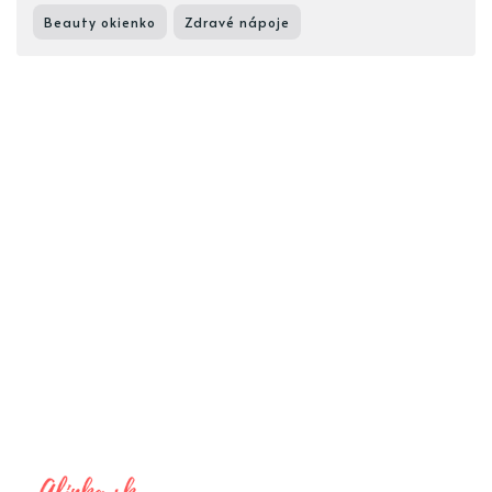
Beauty okienko
Zdravé nápoje