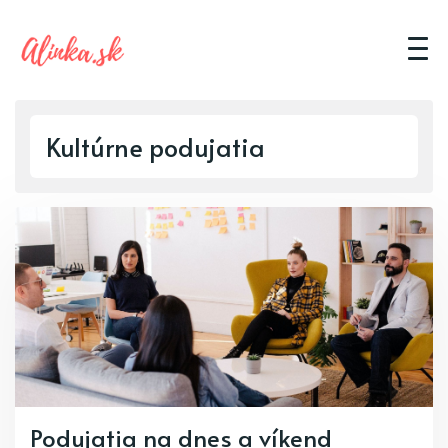
Kultúrne podujatia
Podujatia na dnes a víkend