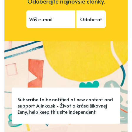
Odoberajte najnovšie články.
Odoberať
Subscribe to be notified of new content and
support Alinka.sk - Život a krása šikovnej
ženy, help keep this site independent.