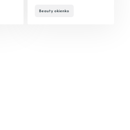
Beauty okienko