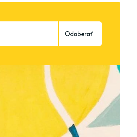
Odoberať