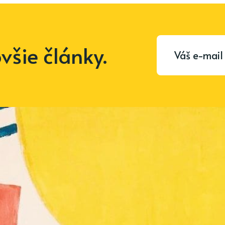
šie články.