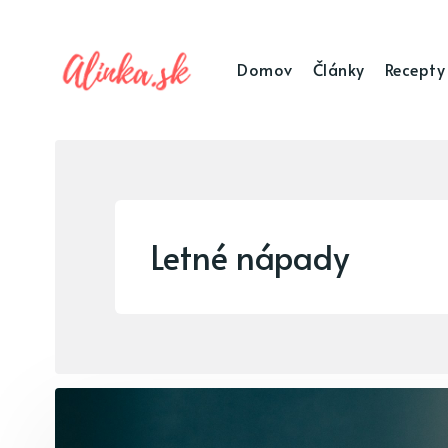
Domov
Články
Recepty
Letné nápady