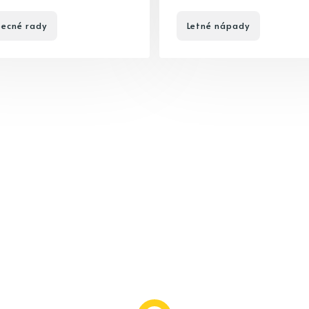
ecné rady
Letné nápady