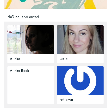
Naši najlepší autori
Alinka
Lucia
Alinka Book
reklama