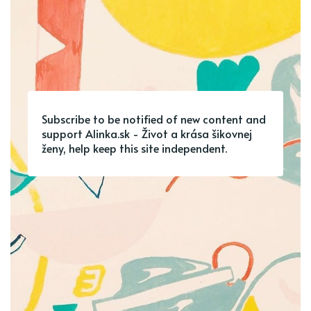
Subscribe to be notified of new content and
support Alinka.sk - Život a krása šikovnej
ženy, help keep this site independent.