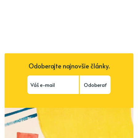
Odoberajte najnovšie články.
Odoberať