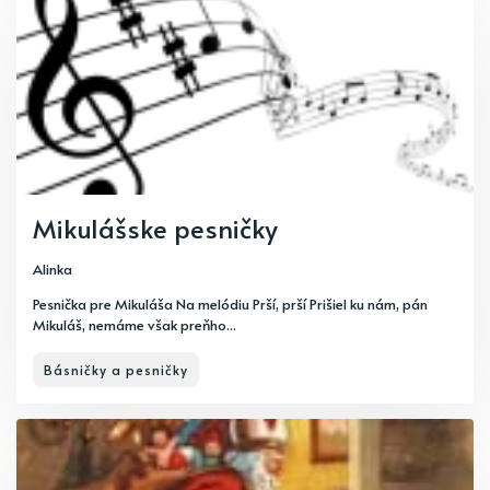
Mikulášske pesničky
Alinka
Pesnička pre Mikuláša Na melódiu Prší, prší Prišiel ku nám, pán
Mikuláš, nemáme však preňho...
Básničky a pesničky