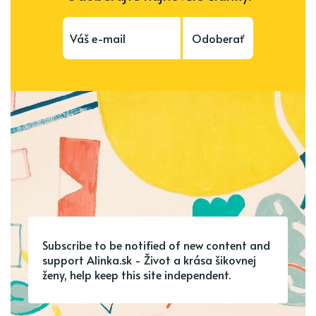
Odoberať
Subscribe to be notified of new content and
support Alinka.sk - Život a krása šikovnej
ženy, help keep this site independent.