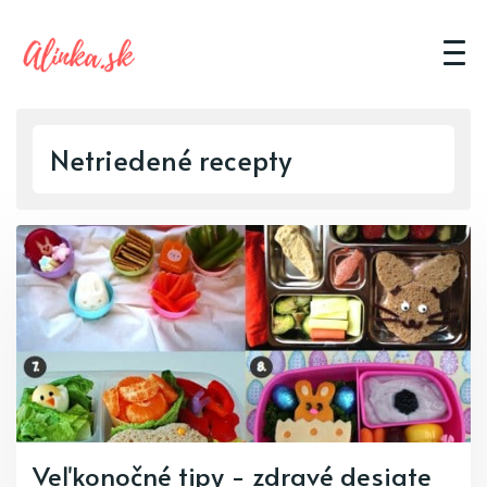
Netriedené recepty
Veľkonočné tipy - zdravé desiate