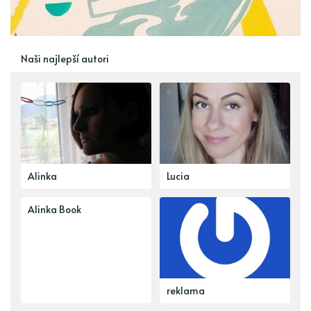
Naši najlepší autori
Alinka
Lucia
Alinka Book
reklama