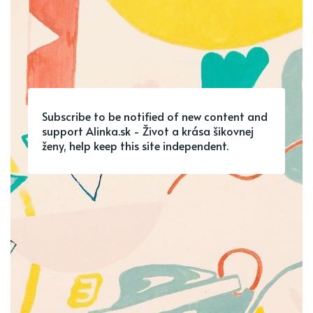
Subscribe to be notified of new content and
support Alinka.sk - Život a krása šikovnej
ženy, help keep this site independent.