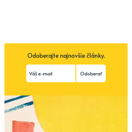
Odoberajte najnovšie články.
Odoberať