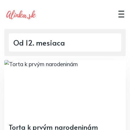
Od 12. mesiaca
Torta k prvým narodeninám