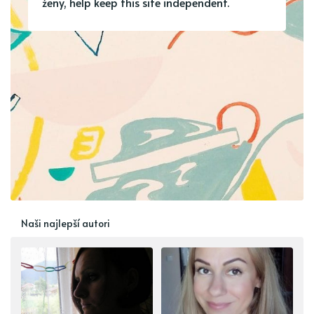
ženy, help keep this site independent.
Naši najlepší autori