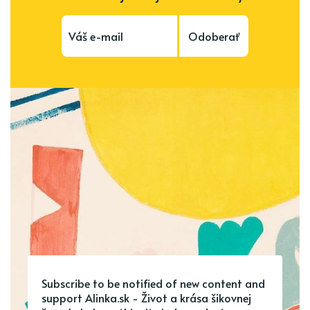
Odoberať
Subscribe to be notified of new content and
support Alinka.sk - Život a krása šikovnej