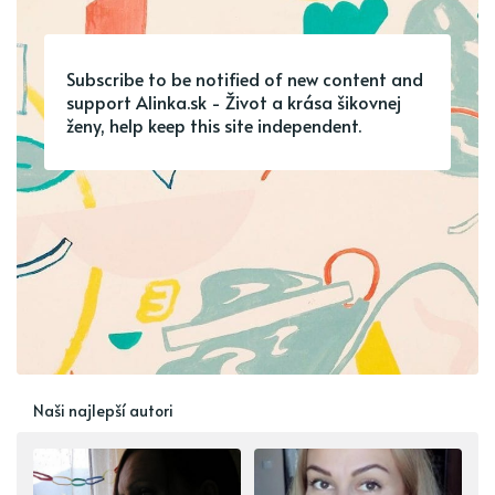
Subscribe to be notified of new content and
support Alinka.sk - Život a krása šikovnej
ženy, help keep this site independent.
Naši najlepší autori