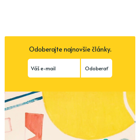
Odoberajte najnovšie články.
Odoberať