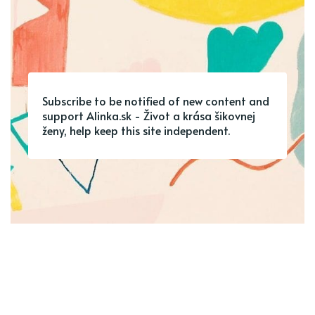
Subscribe to be notified of new content and
support Alinka.sk - Život a krása šikovnej
ženy, help keep this site independent.