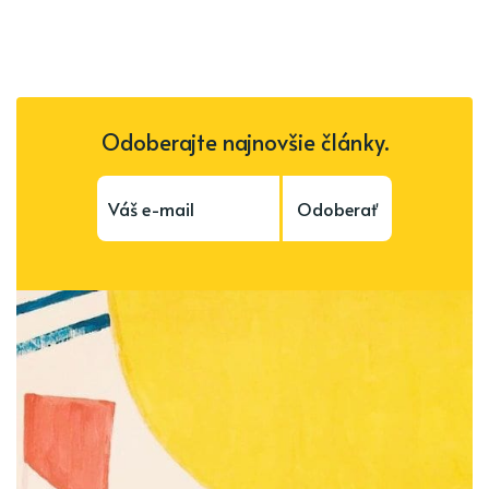
Odoberajte najnovšie články.
Odoberať