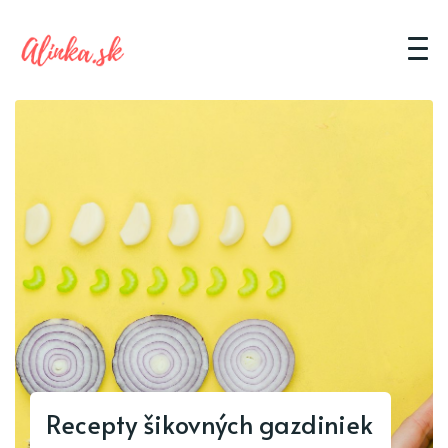
Recepty šikovných gazdiniek