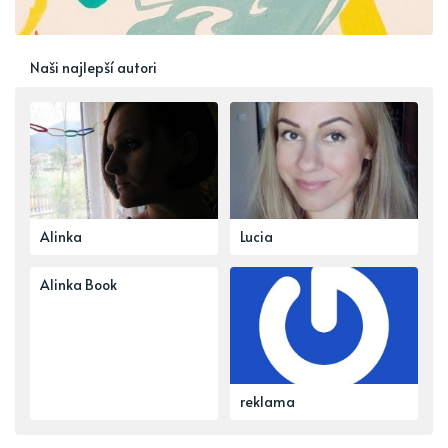
Naši najlepší autori
Alinka
Lucia
Alinka Book
reklama