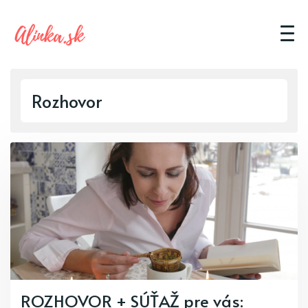
Rozhovor
ROZHOVOR + SÚŤAŽ pre vás: