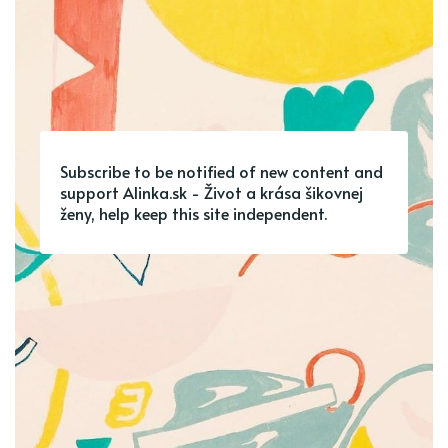
Subscribe to be notified of new content and
support Alinka.sk - Život a krása šikovnej
ženy, help keep this site independent.