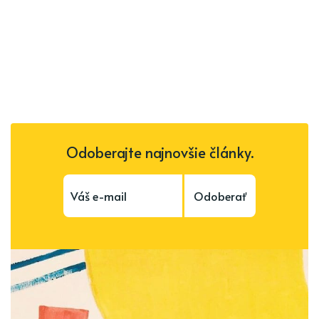
Odoberajte najnovšie články.
Odoberať