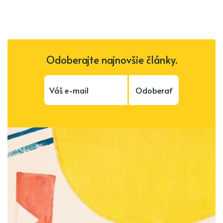
Odoberajte najnovšie články.
Odoberať