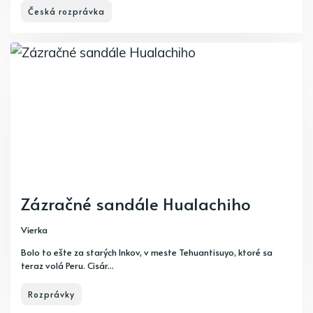
Česká rozprávka
Zázračné sandále Hualachiho
Vierka
Bolo to ešte za starých Inkov, v meste Tehuantisuyo, ktoré sa
teraz volá Peru. Cisár...
Rozprávky