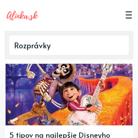
Rozprávky
5 tipov na najlepšie Disneyho