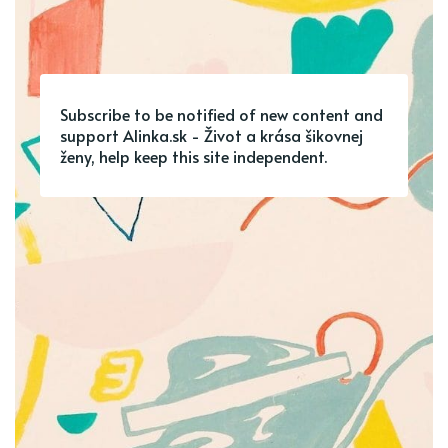
Subscribe to be notified of new content and
support Alinka.sk - Život a krása šikovnej
ženy, help keep this site independent.