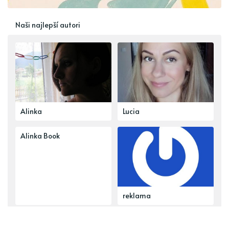
Naši najlepší autori
Alinka
Lucia
Alinka Book
reklama