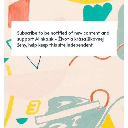
Subscribe to be notified of new content and
support Alinka.sk - Život a krása šikovnej
ženy, help keep this site independent.