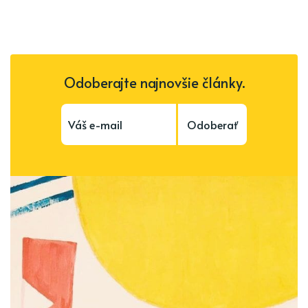
Odoberajte najnovšie články.
Odoberať