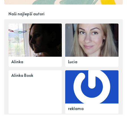
Naši najlepší autori
Alinka
Lucia
Alinka Book
reklama