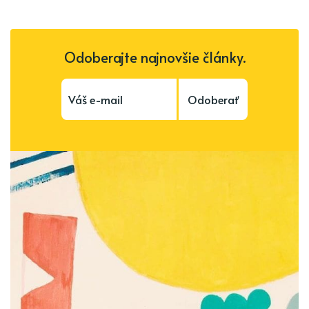
Odoberajte najnovšie články.
Odoberať