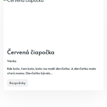
Červená čiapočka
Vierka
Kde bolo, tam bolo, bolo raz malé dievčatko. A dievčatko malo
starú mamu. Dievčatko bývalo...
Rozprávky