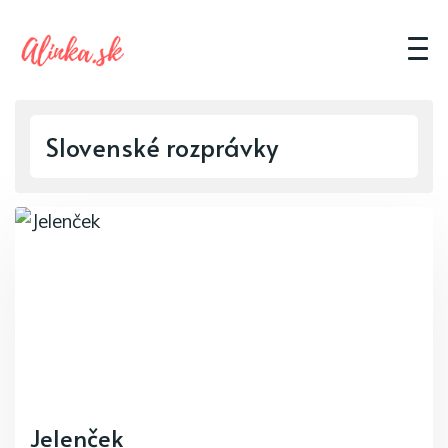
Slovenské rozprávky
Jelenček