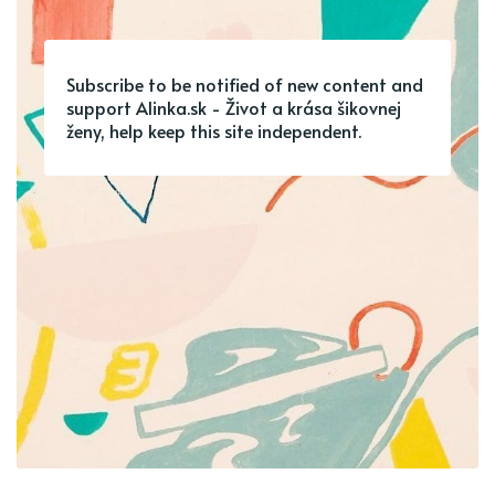
Subscribe to be notified of new content and
support Alinka.sk - Život a krása šikovnej
ženy, help keep this site independent.