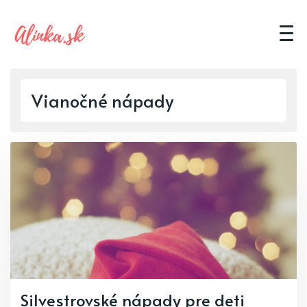
Vianočné nápady
Silvestrovské nápady pre deti