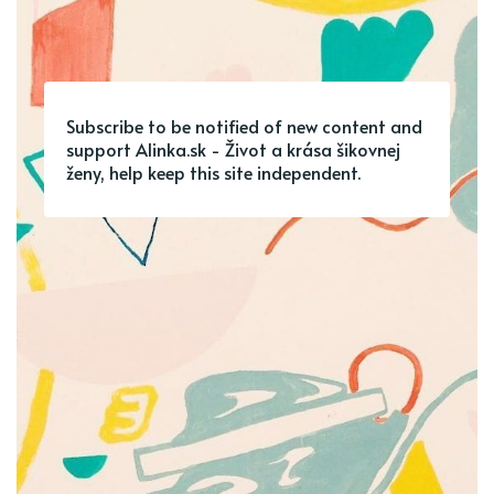
Subscribe to be notified of new content and
support Alinka.sk - Život a krása šikovnej
ženy, help keep this site independent.