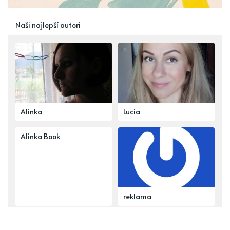
Naši najlepší autori
Alinka
Lucia
Alinka Book
reklama