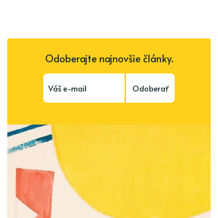
Odoberajte najnovšie články.
Odoberať