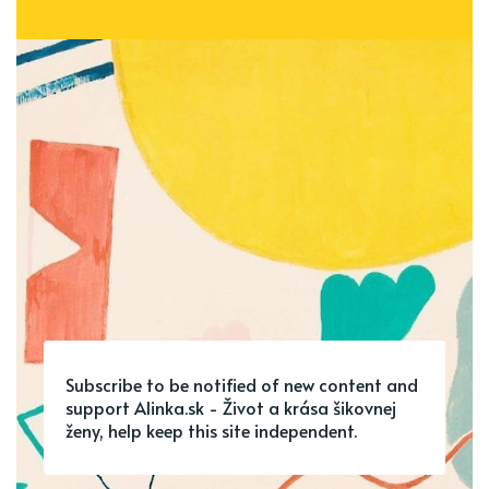
Subscribe to be notified of new content and
support Alinka.sk - Život a krása šikovnej
ženy, help keep this site independent.