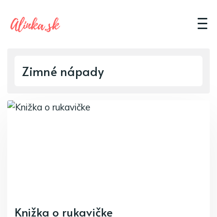
Zimné nápady
Knižka o rukavičke