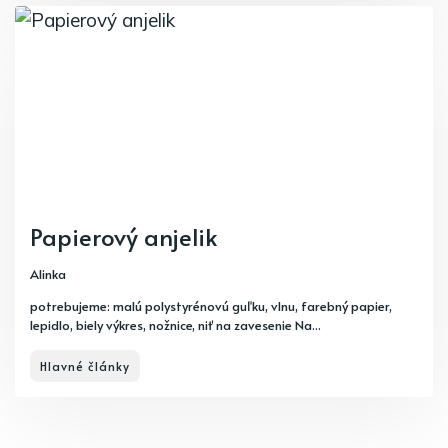
Papierový anjelik
Alinka
potrebujeme: malú polystyrénovú guľku, vlnu, farebný papier,
lepidlo, biely výkres, nožnice, niť na zavesenie Na...
Hlavné články