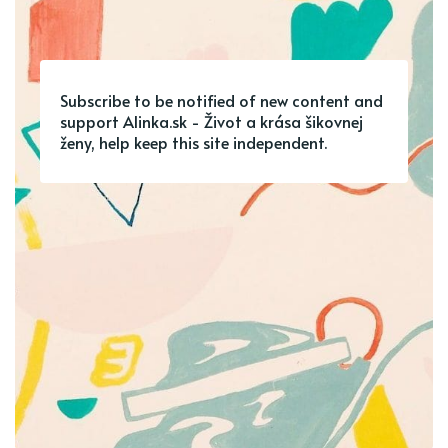
Subscribe to be notified of new content and
support Alinka.sk - Život a krása šikovnej
ženy, help keep this site independent.