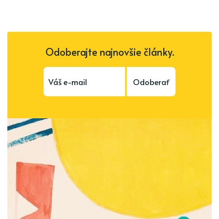
Odoberajte najnovšie články.
Odoberať