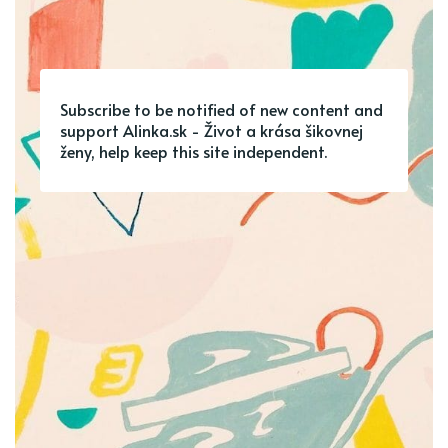
Subscribe to be notified of new content and
support Alinka.sk - Život a krása šikovnej
ženy, help keep this site independent.