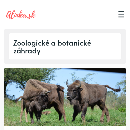
Zoologické a botanické
záhrady