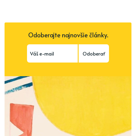
Odoberajte najnovšie články.
Odoberať