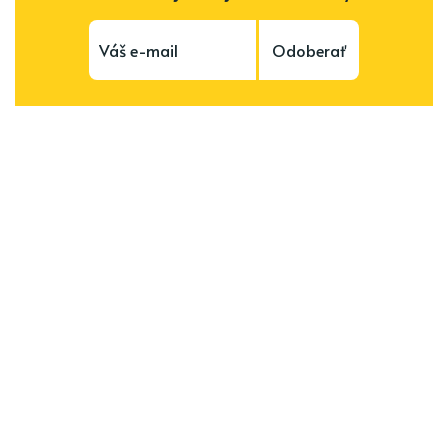
Odoberať