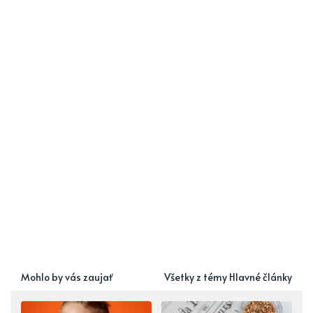
Mohlo by vás zaujať
Všetky z témy Hlavné články