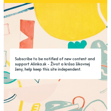
Subscribe to be notified of new content and
support Alinka.sk - Život a krása šikovnej
ženy, help keep this site independent.