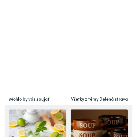
Mohlo by vás zaujať
Všetky z témy Delená strava