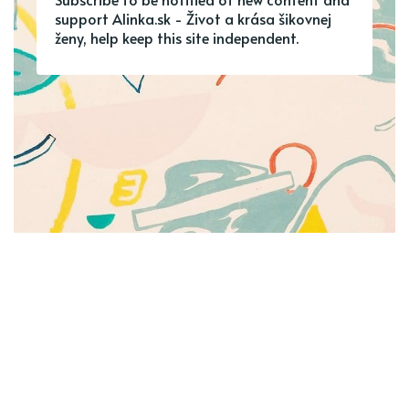
support Alinka.sk - Život a krása šikovnej
ženy, help keep this site independent.