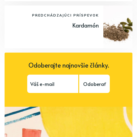
PREDCHÁDZAJÚCI PRÍSPEVOK
Kardamón
Odoberajte najnovšie články.
Odoberať