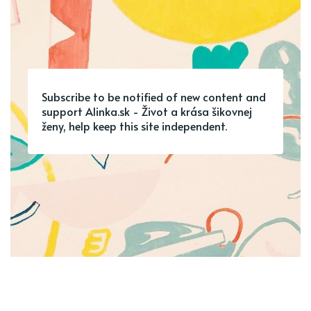
Subscribe to be notified of new content and
support Alinka.sk - Život a krása šikovnej
ženy, help keep this site independent.