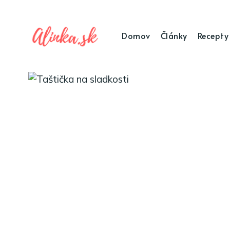
Domov
Články
Recepty