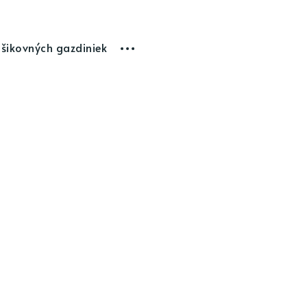
 šikovných gazdiniek