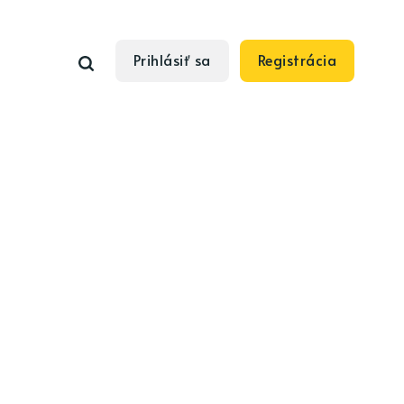
Prihlásiť sa
Registrácia