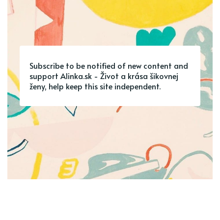
Subscribe to be notified of new content and
support Alinka.sk - Život a krása šikovnej
ženy, help keep this site independent.